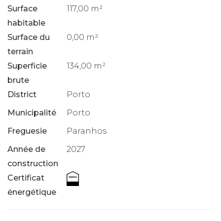
Surface
117,00 m²
habitable
Surface du
0,00 m²
terrain
Superficie
134,00 m²
brute
District
Porto
Municipalité
Porto
Freguesie
Paranhos
Année de
2027
construction
Certificat
énergétique