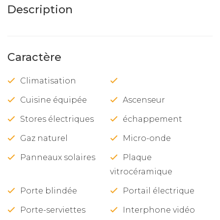
Description
Caractère
Climatisation
Cuisine équipée
Ascenseur
Stores électriques
échappement
Gaz naturel
Micro-onde
Panneaux solaires
Plaque
vitrocéramique
Porte blindée
Portail électrique
Porte-serviettes
Interphone vidéo