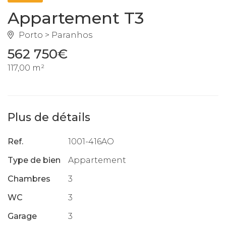
Appartement T3
Porto > Paranhos
562 750€
117,00 m²
Plus de détails
Ref.
1001-416AO
Type de bien
Appartement
Chambres
3
WC
3
Garage
3