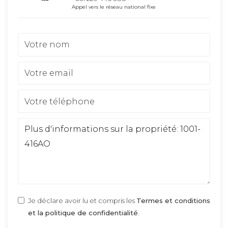
Appel vers le réseau national fixe
Je déclare avoir lu et compris les
Termes et conditions
et la politique de confidentialité
.