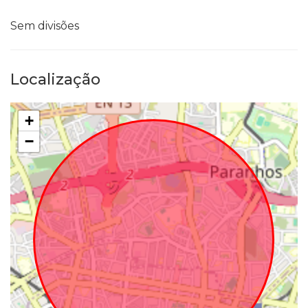
Sem divisões
Localização
+
−