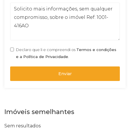
Declaro que li e compreendi os
Termos e condições
e a Política de Privacidade
.
Enviar
Imóveis semelhantes
Sem resultados