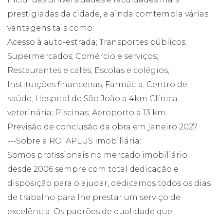
prestigiadas da cidade, e ainda comtempla várias
vantagens tais como:
Acesso à auto-estrada; Transportes públicos;
Supermercados; Comércio e serviços;
Restaurantes e cafés; Escolas e colégios;
Instituições financeiras; Farmácia; Centro de
saúde; Hospital de São João a 4km Clínica
veterinária; Piscinas; Aeroporto a 13 km.
Previsão de conclusão da obra em janeiro 2027.
---Sobre a ROTAPLUS Imobiliária:
Somos profissionais no mercado imobiliário
desde 2006 sempre com total dedicação e
disposição para o ajudar, dedicamos todos os dias
de trabalho para lhe prestar um serviço de
excelência. Os padrões de qualidade que