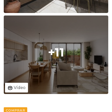
+11
Vídeo
COMPRAR