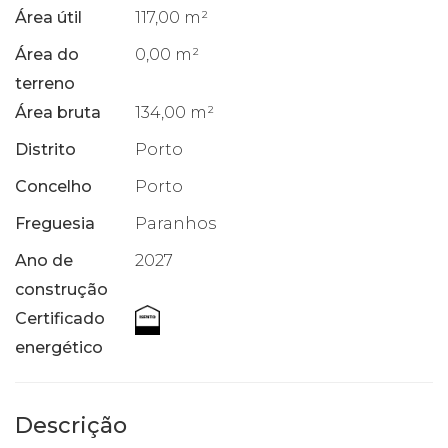
Área útil
117,00 m²
Área do
0,00 m²
terreno
Área bruta
134,00 m²
Distrito
Porto
Concelho
Porto
Freguesia
Paranhos
Ano de
2027
construção
Certificado
energético
Descrição