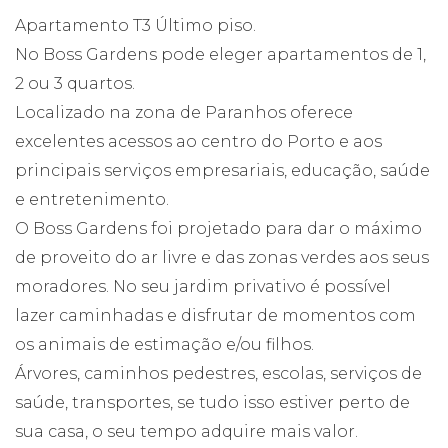
Apartamento T3 Último piso.
No Boss Gardens pode eleger apartamentos de 1,
2 ou 3 quartos.
Localizado na zona de Paranhos oferece
excelentes acessos ao centro do Porto e aos
principais serviços empresariais, educação, saúde
e entretenimento.
O Boss Gardens foi projetado para dar o máximo
de proveito do ar livre e das zonas verdes aos seus
moradores. No seu jardim privativo é possível
lazer caminhadas e disfrutar de momentos com
os animais de estimação e/ou filhos.
Árvores, caminhos pedestres, escolas, serviços de
saúde, transportes, se tudo isso estiver perto de
sua casa, o seu tempo adquire mais valor.