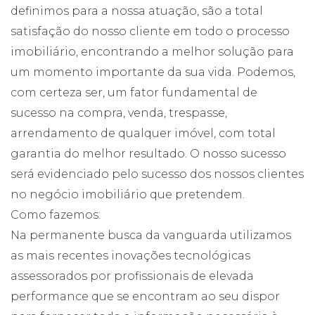
definimos para a nossa atuação, são a total
satisfação do nosso cliente em todo o processo
imobiliário, encontrando a melhor solução para
um momento importante da sua vida. Podemos,
com certeza ser, um fator fundamental de
sucesso na compra, venda, trespasse,
arrendamento de qualquer imóvel, com total
garantia do melhor resultado. O nosso sucesso
será evidenciado pelo sucesso dos nossos clientes
no negócio imobiliário que pretendem.
Como fazemos:
Na permanente busca da vanguarda utilizamos
as mais recentes inovações tecnológicas
assessorados por profissionais de elevada
performance que se encontram ao seu dispor