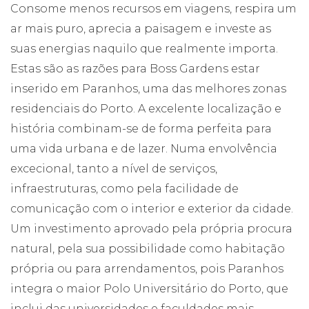
Consome menos recursos em viagens, respira um
ar mais puro, aprecia a paisagem e investe as
suas energias naquilo que realmente importa.
Estas são as razões para Boss Gardens estar
inserido em Paranhos, uma das melhores zonas
residenciais do Porto. A excelente localização e
história combinam-se de forma perfeita para
uma vida urbana e de lazer. Numa envolvência
excecional, tanto a nível de serviços,
infraestruturas, como pela facilidade de
comunicação com o interior e exterior da cidade.
Um investimento aprovado pela própria procura
natural, pela sua possibilidade como habitação
própria ou para arrendamentos, pois Paranhos
integra o maior Polo Universitário do Porto, que
inclui das universidades e faculdades mais