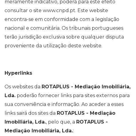
meramente indicativo, poderá para este efeito
consultar o site www.cnpd.pt. Este website
encontra-se em conformidade com a legislação
nacional e comunitária. Os tribunais portugueses
terão jurisdição exclusiva sobre qualquer disputa
proveniente da utilização deste website.
Hyperlinks
Os websites da
ROTAPLUS - Mediação Imobiliária,
Lda.
poderão fornecer links para sites externos para
sua conveniência e informação. Ao aceder a esses
links sairá dos sites da
ROTAPLUS - Mediação
Imobiliária, Lda.
, pelo que, a
ROTAPLUS -
Mediação Imobiliária, Lda.
: