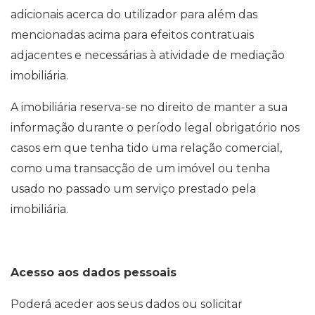
adicionais acerca do utilizador para além das
mencionadas acima para efeitos contratuais
adjacentes e necessárias à atividade de mediação
imobiliária.
A imobiliária reserva-se no direito de manter a sua
informação durante o período legal obrigatório nos
casos em que tenha tido uma relação comercial,
como uma transacção de um imóvel ou tenha
usado no passado um serviço prestado pela
imobiliária.
Acesso aos dados pessoais
Poderá aceder aos seus dados ou solicitar