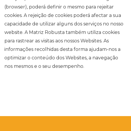
(browser), poderá definir o mesmo para rejeitar
cookies. A rejeição de cookies poderá afectar a sua
capacidade de utilizar alguns dos serviços no nosso
website. A Matriz Robusta também utiliza cookies
para rastrear as visitas aos nossos Websites. As
informações recolhidas desta forma ajudam-nos a
optimizar o conteúdo dos Websites, a navegação
nos mesmos e o seu desempenho.