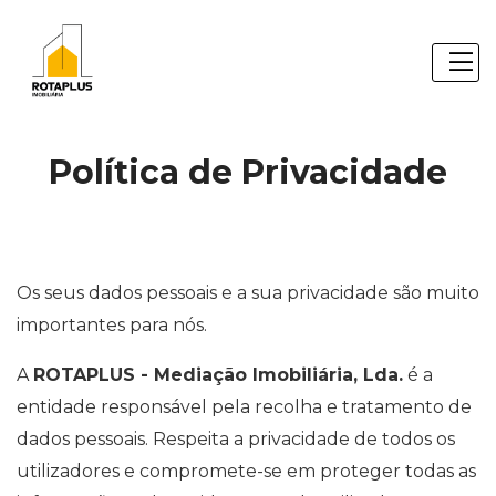
Política de Privacidade
Os seus dados pessoais e a sua privacidade são muito
importantes para nós.
A
ROTAPLUS - Mediação Imobiliária, Lda.
é a
entidade responsável pela recolha e tratamento de
dados pessoais. Respeita a privacidade de todos os
utilizadores e compromete-se em proteger todas as