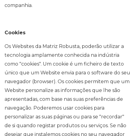
companhia.
Cookies
Os Websites da Matriz Robusta, poderão utilizar a
tecnologia amplamente conhecida na indústria
como "cookies". Um cookie é um ficheiro de texto
único que um Website envia para o software do seu
navegador (browser). Os cookies permitem que um
Website personalize as informações que lhe são
apresentadas, com base nas suas preferências de
navegação. Poderemos usar cookies para
personalizar as suas páginas ou para se "recordar"
de si quando registar produtos ou serviços. Se não
desejar que instalemos cookies no seu navegador