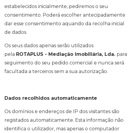
estabelecidos inicialmente, pediremos o seu
consentimento. Poderá escolher antecipadamente
dar esse consentimento aquando da recolha inicial
de dados.
Os seus dados apenas serão utilizados
pela
ROTAPLUS - Mediação Imobiliária, Lda.
para
seguimento do seu pedido comercial e nunca será
facultada a terceiros sem a sua autorização.
Dados recolhidos automaticamente
Os domínios e endereços de IP dos visitantes são
registados automaticamente. Esta informação não
identifica o utilizador, mas apenas o computador