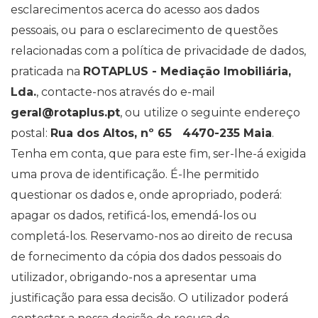
esclarecimentos acerca do acesso aos dados
pessoais, ou para o esclarecimento de questões
relacionadas com a política de privacidade de dados,
praticada na
ROTAPLUS - Mediação Imobiliária,
Lda.
, contacte-nos através do e-mail
geral@rotaplus.pt
, ou utilize o seguinte endereço
postal:
Rua dos Altos, nº 65 4470-235 Maia
.
Tenha em conta, que para este fim, ser-lhe-á exigida
uma prova de identificação. É-lhe permitido
questionar os dados e, onde apropriado, poderá:
apagar os dados, retificá-los, emendá-los ou
completá-los. Reservamo-nos ao direito de recusa
de fornecimento da cópia dos dados pessoais do
utilizador, obrigando-nos a apresentar uma
justificação para essa decisão. O utilizador poderá