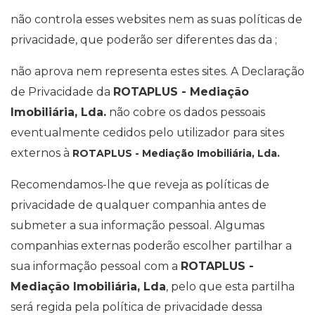
não controla esses websites nem as suas políticas de
privacidade, que poderão ser diferentes das da
;
não aprova nem representa estes sites. A Declaração
de Privacidade da
ROTAPLUS - Mediação
Imobiliária, Lda.
não cobre os dados pessoais
eventualmente cedidos pelo utilizador para sites
externos à
ROTAPLUS - Mediação Imobiliária, Lda.
Recomendamos-lhe que reveja as políticas de
privacidade de qualquer companhia antes de
submeter a sua informação pessoal. Algumas
companhias externas poderão escolher partilhar a
sua informação pessoal com a
ROTAPLUS -
Mediação Imobiliária, Lda
, pelo que esta partilha
será regida pela política de privacidade dessa