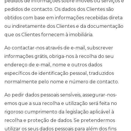
pedidos de informações sobre imóveis ou serviços e
pedidos de contacto. Os dados dos Clientes são
obtidos com base em informações recebidas direta
ou indiretamente dos Clientes e da documentação
que os Clientes fornecem à imobiliária.
Ao contactar-nos através de e-mail, subscrever
informações grátis, obriga-nos à recolha do seu
endereço de e-mail, nome e outros dados
específicos de identificação pessoal, traduzidos
normalmente pelo nome e número de contacto.
Ao pedir dados pessoais sensíveis, assegurar-nos-
emos que a sua recolha e utilização será feita no
rigoroso cumprimento da legislação aplicável à
recolha e proteção de dados. Se pretendermos
utilizar os seus dados pessoais para além dos fins