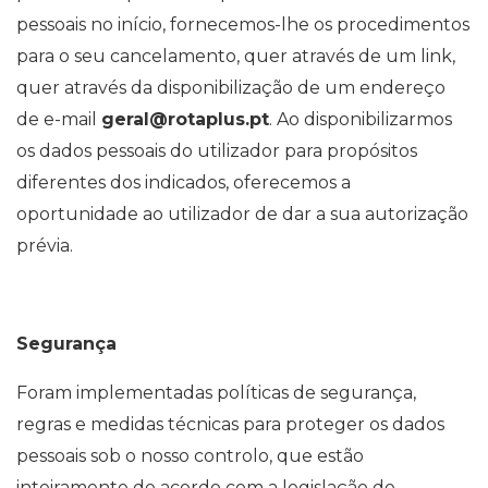
pessoais no início, fornecemos-lhe os procedimentos
para o seu cancelamento, quer através de um link,
quer através da disponibilização de um endereço
de e-mail
geral@rotaplus.pt
. Ao disponibilizarmos
os dados pessoais do utilizador para propósitos
diferentes dos indicados, oferecemos a
oportunidade ao utilizador de dar a sua autorização
prévia.
Segurança
Foram implementadas políticas de segurança,
regras e medidas técnicas para proteger os dados
pessoais sob o nosso controlo, que estão
inteiramente de acordo com a legislação de