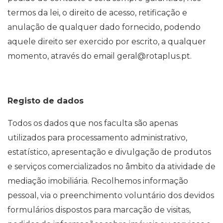
termos da lei, o direito de acesso, retificação e
anulação de qualquer dado fornecido, podendo
aquele direito ser exercido por escrito, a qualquer
momento, através do email geral@rotaplus.pt.
Registo de dados
Todos os dados que nos faculta são apenas
utilizados para processamento administrativo,
estatístico, apresentação e divulgação de produtos
e serviços comercializados no âmbito da atividade de
mediação imobiliária. Recolhemos informação
pessoal, via o preenchimento voluntário dos devidos
formulários dispostos para marcação de visitas,