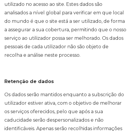
utilizado no acesso ao site. Estes dados são
analisados a nível global para verificar em que local
do mundo é que o site está a ser utilizado, de forma
a assegurar a sua cobertura, permitindo que o nosso
serviço ao utilizador possa ser melhorado. Os dados
pessoais de cada utilizador não são objeto de
recolha e análise neste processo.
Retenção de dados
Os dados serão mantidos enquanto a subscrição do
utilizador estiver ativa, com o objetivo de melhorar
os serviços oferecidos, pelo que após a sua
caducidade serão despersonalizados e não
identificáveis. Apenas serão recolhidas informações