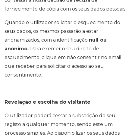
contestar a nossa decisão de recusa de
fornecimento de cópia com os seus dados pessoais.
Quando o utilizador solicitar o esquecimento do
seus dados, os mesmos passarão a estar
anonamizados, com a identificação
null ou
anónimo.
Para exercer o seu direito de
esquecimento, clique em não consentir no email
que receber para solicitar o acesso ao seu
consentimento.
Revelação e escolha do visitante
O utilizador poderá cessar a subscrição do seu
registo a qualquer momento, sendo este um
processo simples. Ao disponibilizar os seus dados