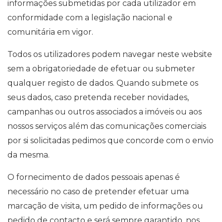
informações submetidas por cada utilizador em
conformidade com a legislação nacional e
comunitária em vigor.
Todos os utilizadores podem navegar neste website
sem a obrigatoriedade de efetuar ou submeter
qualquer registo de dados. Quando submete os
seus dados, caso pretenda receber novidades,
campanhas ou outros associados a imóveis ou aos
nossos serviços além das comunicações comerciais
por si solicitadas pedimos que concorde com o envio
da mesma.
O fornecimento de dados pessoais apenas é
necessário no caso de pretender efetuar uma
marcação de visita, um pedido de informações ou
pedido de contacto e será sempre garantido, nos