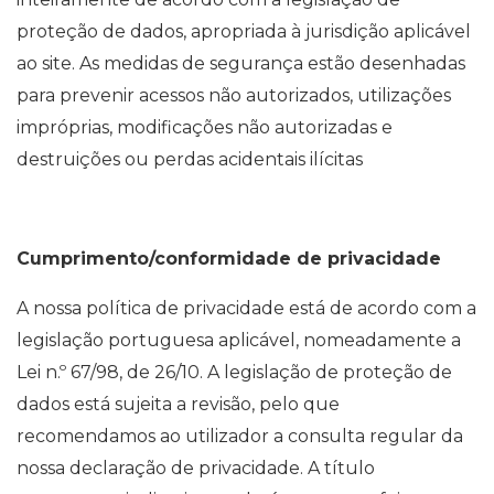
proteção de dados, apropriada à jurisdição aplicável
ao site. As medidas de segurança estão desenhadas
para prevenir acessos não autorizados, utilizações
impróprias, modificações não autorizadas e
destruições ou perdas acidentais ilícitas
Cumprimento/conformidade de privacidade
A nossa política de privacidade está de acordo com a
legislação portuguesa aplicável, nomeadamente a
Lei n.º 67/98, de 26/10. A legislação de proteção de
dados está sujeita a revisão, pelo que
recomendamos ao utilizador a consulta regular da
nossa declaração de privacidade. A título