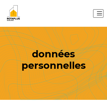
données
personnelles