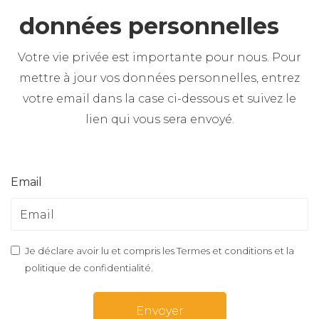
données personnelles
Votre vie privée est importante pour nous. Pour
mettre à jour vos données personnelles, entrez
votre email dans la case ci-dessous et suivez le
lien qui vous sera envoyé.
Email
Je déclare avoir lu et compris les
Termes et conditions et la
politique de confidentialité
.
Envoyer