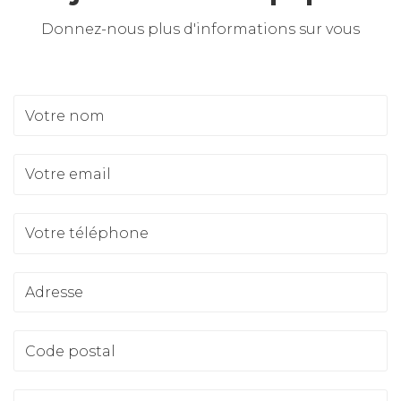
Donnez-nous plus d'informations sur vous