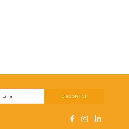
S'abonner