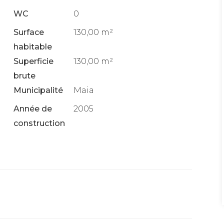
WC
0
Surface
130,00 m²
habitable
Superficie
130,00 m²
brute
Municipalité
Maia
Année de
2005
construction