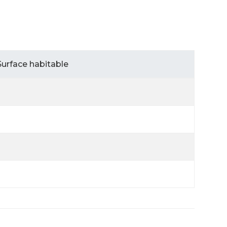
Surface habitable