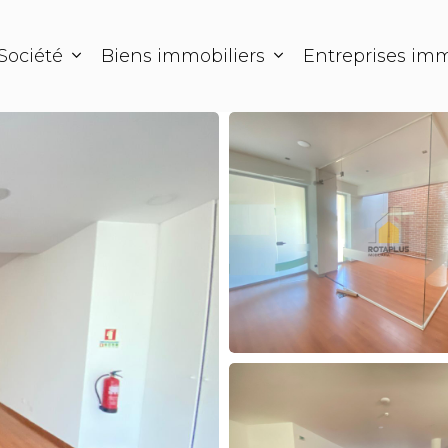
Société
Biens immobiliers
Entreprises imm