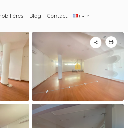
obilières
Blog
Contact
FR