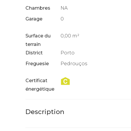
Chambres
NA
Garage
0
Surface du
0,00 m²
terrain
District
Porto
Freguesie
Pedrouços
Certificat
énergétique
Description