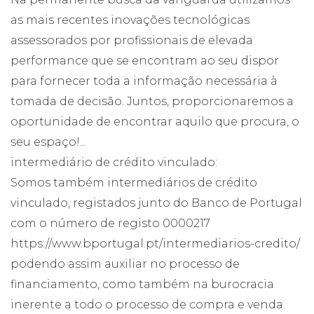
as mais recentes inovações tecnológicas
assessorados por profissionais de elevada
performance que se encontram ao seu dispor
para fornecer toda a informação necessária à
tomada de decisão. Juntos, proporcionaremos a
oportunidade de encontrar aquilo que procura, o
seu espaço!...
intermediário de crédito vinculado:
Somos também intermediários de crédito
vinculado, registados junto do Banco de Portugal
com o número de registo 0000217
https://www.bportugal.pt/intermediarios-credito/
podendo assim auxiliar no processo de
financiamento, como também na burocracia
inerente a todo o processo de compra e venda.