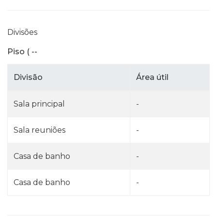
Divisões
Piso ( --
Divisão
Área útil
Sala principal
-
Sala reuniões
-
Casa de banho
-
Casa de banho
-