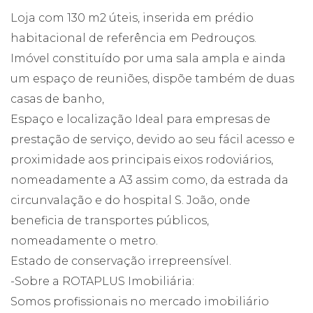
Loja com 130 m2 úteis, inserida em prédio
habitacional de referência em Pedrouços.
Imóvel constituído por uma sala ampla e ainda
um espaço de reuniões, dispõe também de duas
casas de banho,
Espaço e localização Ideal para empresas de
prestação de serviço, devido ao seu fácil acesso e
proximidade aos principais eixos rodoviários,
nomeadamente a A3 assim como, da estrada da
circunvalação e do hospital S. João, onde
beneficia de transportes públicos,
nomeadamente o metro.
Estado de conservação irrepreensível.
-Sobre a ROTAPLUS Imobiliária:
Somos profissionais no mercado imobiliário