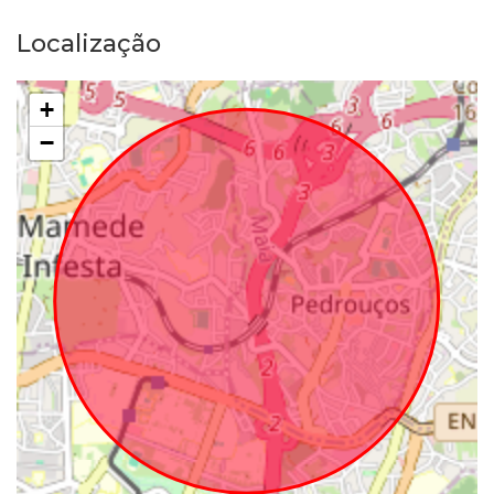
Localização
+
−