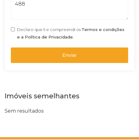
Declaro que li e compreendi os
Termos e condições
e a Política de Privacidade
.
Enviar
Imóveis semelhantes
Sem resultados