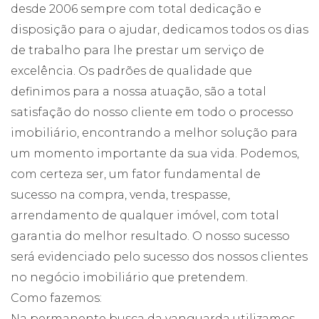
desde 2006 sempre com total dedicação e
disposição para o ajudar, dedicamos todos os dias
de trabalho para lhe prestar um serviço de
excelência. Os padrões de qualidade que
definimos para a nossa atuação, são a total
satisfação do nosso cliente em todo o processo
imobiliário, encontrando a melhor solução para
um momento importante da sua vida. Podemos,
com certeza ser, um fator fundamental de
sucesso na compra, venda, trespasse,
arrendamento de qualquer imóvel, com total
garantia do melhor resultado. O nosso sucesso
será evidenciado pelo sucesso dos nossos clientes
no negócio imobiliário que pretendem.
Como fazemos:
Na permanente busca da vanguarda utilizamos