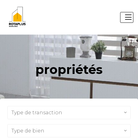
propriétés
Type de transaction
Type de bien