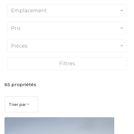
Emplacement
Prix
Pièces
Filtres
65
propriétés
Trier par