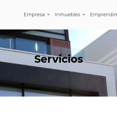
Empresa
Inmuebles
Emprendim
Servicios