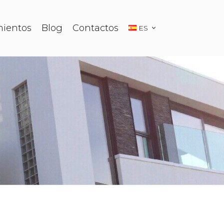
ientos
Blog
Contactos
ES