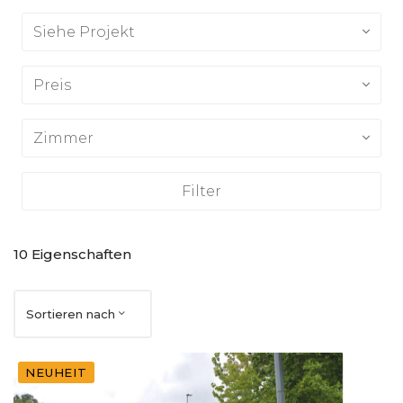
Siehe Projekt
Preis
Zimmer
Filter
10
Eigenschaften
Sortieren nach
NEUHEIT